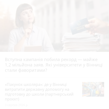
Вступна кампанія побила рекорд — майже
1,2 мільйона заяв. Які університети у Вінниці
стали фаворитами?
«Пакунок школяра»: де у Вінниці
витратити державну допомогу на
підготовку до школи (партнерський
проєкт)
3 серпня 2026 р.