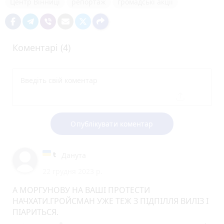
Центр Вінниці
репортаж
громадські акції
Коментарі (4)
Опублікувати коментар
Данута
22 грудня 2023 р.
А МОРГУНОВУ НА ВАШІ ПРОТЕСТИ
НАЧХАТИ.ГРОЙСМАН УЖЕ ТЕЖ З ПІДПІЛЛЯ ВИЛІЗ І
ПІАРИТЬСЯ.