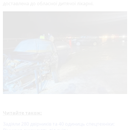
доставлена до обласної дитячої лікарні.
Читайте також:
Задіяли 280 двірників та 40 одиниць спецтехніки: