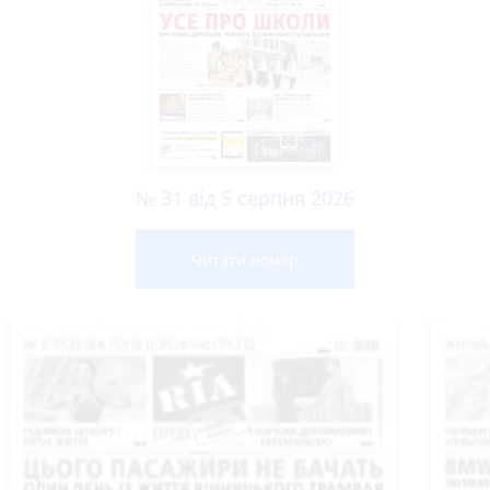
№ 31 від 5 серпня 2026
Читати номер