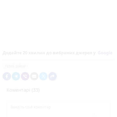
Додайте 20 хвилин до вибраних джерел у
Google
Герої війни
Коментарі (33)