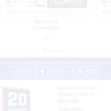
Ria №30 від
29 липня 2026

Всі номери >
Слідкуйте за нашими новинами
РЕКЛАМА НА САЙТІ
Менеджер з реклами
Звернутися
РЕДАКТОРИ