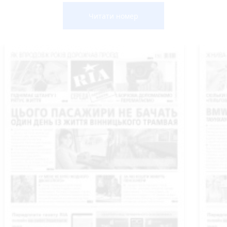
Читати номер