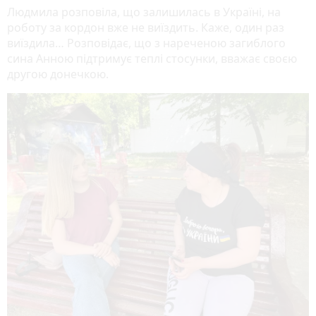
Людмила розповіла, що залишилась в Україні, на
роботу за кордон вже не виїздить. Каже, один раз
виїздила… Розповідає, що з нареченою загиблого
сина Анною підтримує теплі стосунки, вважає своєю
другою донечкою.