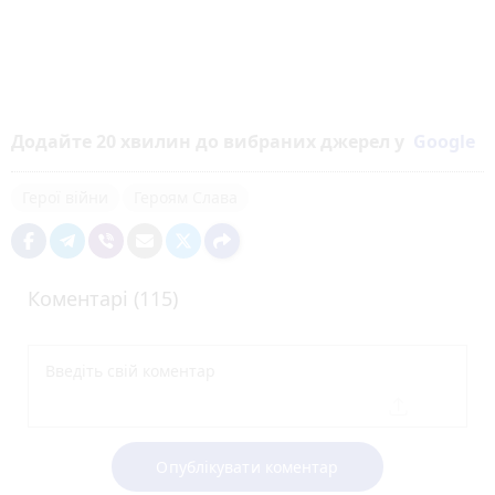
Додайте 20 хвилин до вибраних джерел у
Google
Герої війни
Героям Слава
Коментарі (115)
Опублікувати коментар