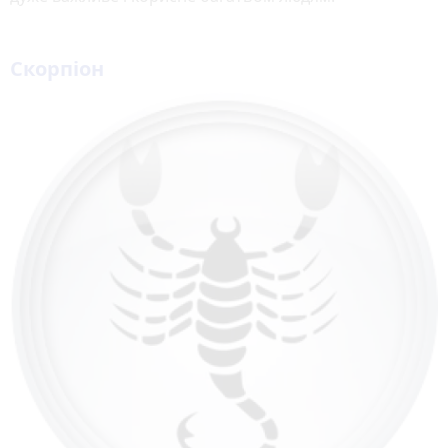
Скорпіон