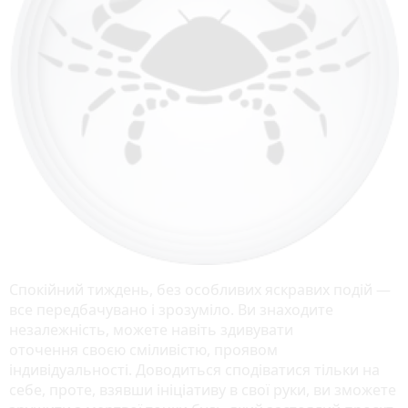
Спокійний тиждень, без особливих яскравих подій —
все передбачувано і зрозуміло. Ви знаходите
незалежність, можете навіть здивувати
оточення своєю сміливістю, проявом
індивідуальності. Доводиться сподіватися тільки на
себе, проте, взявши ініціативу в свої руки, ви зможете