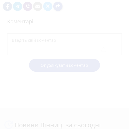
Коментарі
Опублікувати коментар
Новини Вінниці за сьогодні