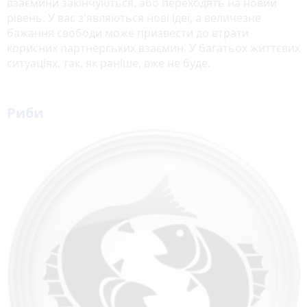
взаємини закінчуються, або переходять на новий
рівень. У вас з'являються нові ідеї, а величезне
бажання свободи може призвести до втрати
корисних партнерських взаємин. У багатьох життєвих
ситуаціях, так, як раніше, вже не буде.
Риби