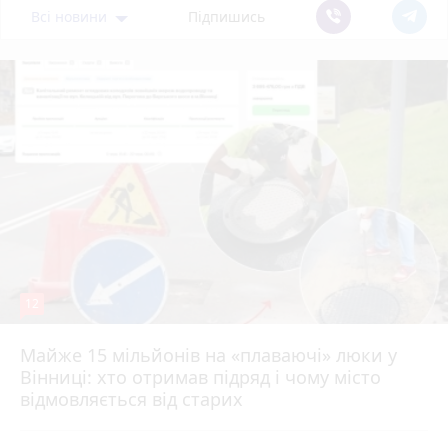
Всі новини
Підпишись
12
Майже 15 мільйонів на «плаваючі» люки у
Вінниці: хто отримав підряд і чому місто
відмовляється від старих