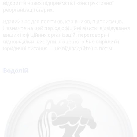
відкриття нових підприємств і конструктивної
реорганізації старих.
Вдалий час для політиків, керівників, підприємців.
Назначте на цей період офіційні візити, відвідування
вищих і офіційних організацій, переговори і
відповідальні виступи. Якщо потрібно вирішити
юридичні питання — не відкладайте на потім.
Водолій