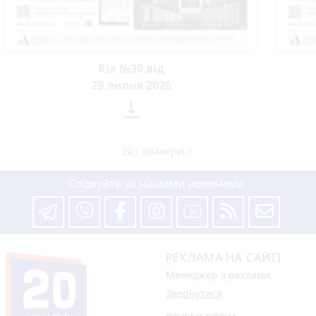
Ria №30 від
29 липня 2026

Всі номери >
Слідкуйте за нашими новинами
РЕКЛАМА НА САЙТІ
Менеджер з реклами
Звернутися