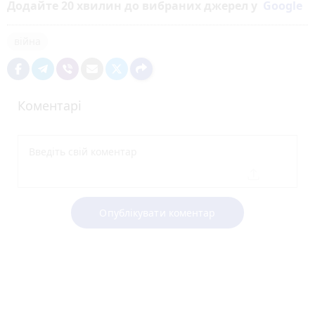
Додайте 20 хвилин до вибраних джерел у
Google
війна
Коментарі
Опублікувати коментар