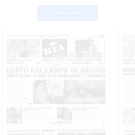
Читати номер