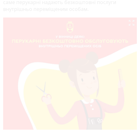
саме перукарні надають безкоштовні послуги
внутрішньо переміщеним особам.
