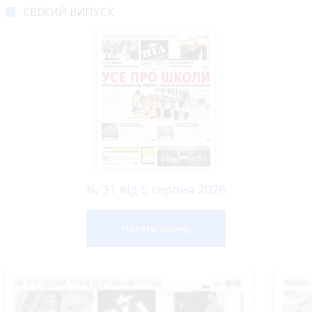
СВІЖИЙ ВИПУСК
№ 31 від 5 серпня 2026
Читати номер