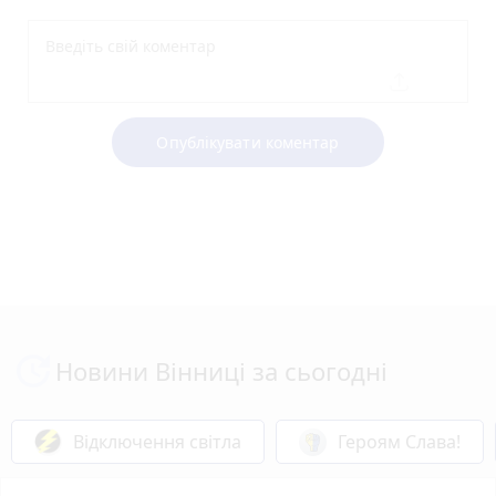
Опублікувати коментар
Новини Вінниці за сьогодні
Відключення світла
Героям Слава!