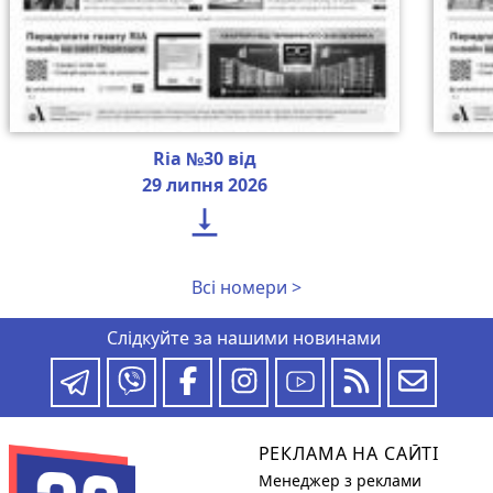
Ria №30 від
29 липня 2026

Всі номери >
Слідкуйте за нашими новинами
РЕКЛАМА НА САЙТІ
Менеджер з реклами