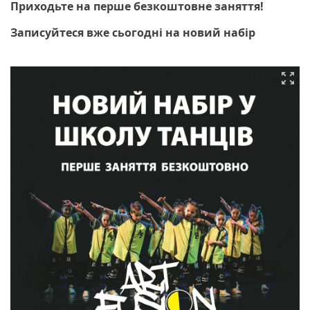
Приходьте на перше безкоштовне заняття!
Записуйтеся вже сьогодні на новий набір
