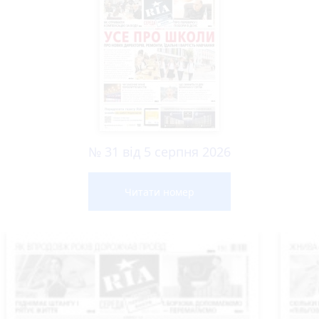
№ 31 від 5 серпня 2026
Читати номер