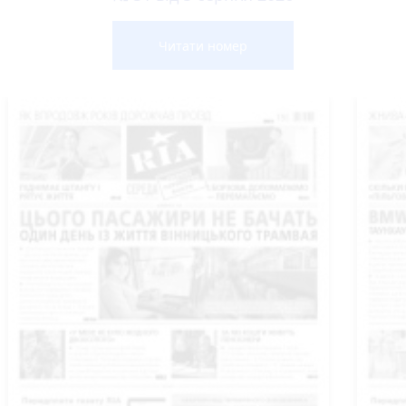
Читати номер