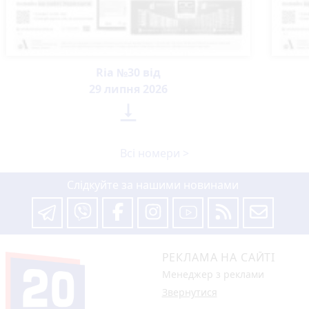
Ria №30 від
29 липня 2026

Всі номери >
Слідкуйте за нашими новинами
РЕКЛАМА НА САЙТІ
Менеджер з реклами
Звернутися