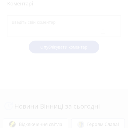
Коментарі
Опублікувати коментар
Новини Вінниці за сьогодні
Відключення світла
Героям Слава!