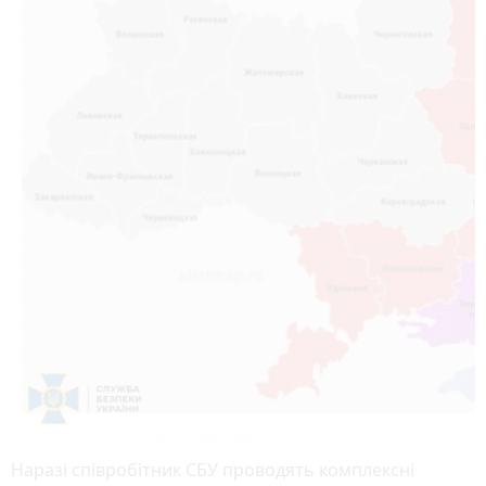
Наразі співробітник СБУ проводять комплексні