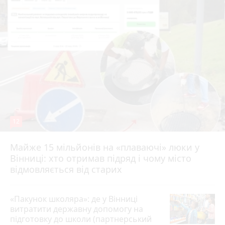
12
Майже 15 мільйонів на «плаваючі» люки у
Вінниці: хто отримав підряд і чому місто
відмовляється від старих
«Пакунок школяра»: де у Вінниці
витратити державну допомогу на
підготовку до школи (партнерський