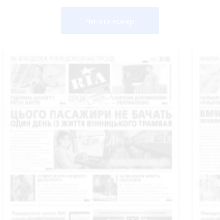
Читати номер