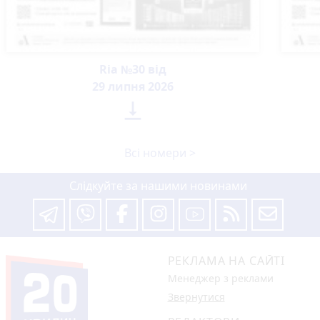
Ria №30 від
29 липня 2026

Всі номери >
Слідкуйте за нашими новинами
РЕКЛАМА НА САЙТІ
Менеджер з реклами
Звернутися