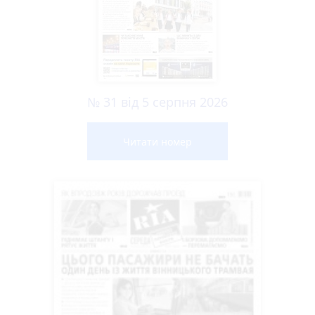
№ 31 від 5 серпня 2026
Читати номер