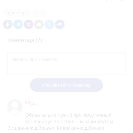
транспорт
місто
Коментарі (7)
Опублікувати коментар
Alex
Обязательно нужно круглосуточный
троллейбус по основным маршрутам
Вишенка-ж.д.Вокзал, Киевская-ж.д.Вокзал,