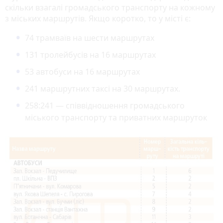
скільки взагалі громадського транспорту на кожному
з міських маршрутів. Якщо коротко, то у місті є:
74 трамваїв на шести маршрутах
131 тролейбусів на 16 маршрутах
53 автобуси на 16 маршрутах
241 маршрутних таксі на 30 маршрутах.
258:241 — співвідношення громадського
міського транспорту та приватних маршруток