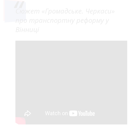
Сюжет «Громадське. Черкаси»
про транспортну реформу у
Вінниці