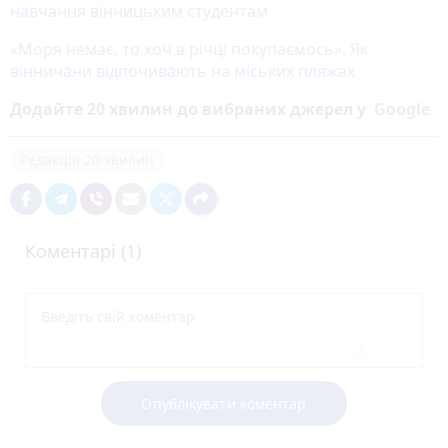
навчання вінницьким студентам
«Моря немає, то хоч в річці покупаємось». Як
вінничани відпочивають на міських пляжах
Додайте 20 хвилин до вибраних джерел у
Google
Редакція 20 хвилин
Коментарі (1)
Опублікувати коментар