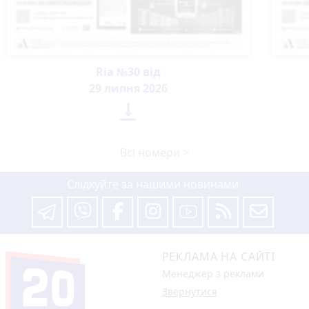
Ria №30 від
29 липня 2026

Всі номери >
Слідкуйте за нашими новинами
РЕКЛАМА НА САЙТІ
Менеджер з реклами
Звернутися