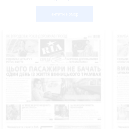
Читати номер