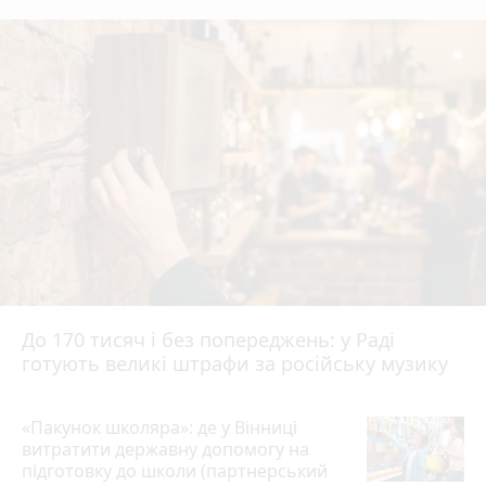
До 170 тисяч і без попереджень: у Раді
готують великі штрафи за російську музику
«Пакунок школяра»: де у Вінниці
витратити державну допомогу на
підготовку до школи (партнерський