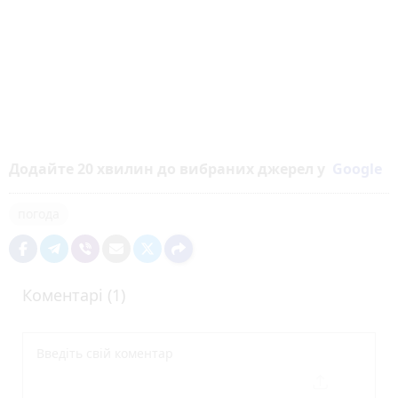
Додайте 20 хвилин до вибраних джерел у
Google
погода
Коментарі (1)