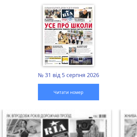
№ 31 від 5 серпня 2026
Читати номер