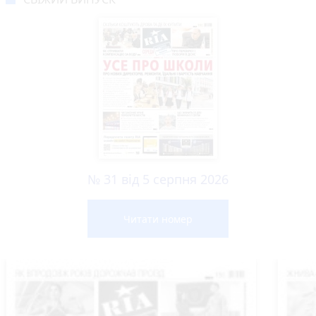
№ 31 від 5 серпня 2026
Читати номер