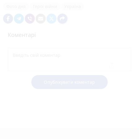
Фото дня
Герої війни
Україна
Коментарі
Опублікувати коментар