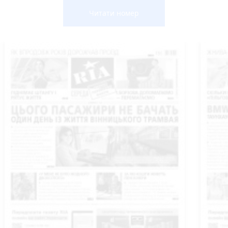
Читати номер