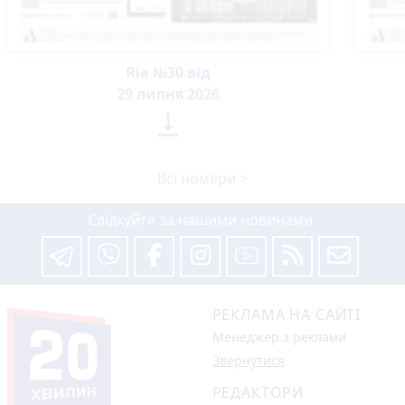
Ria №30 від
29 липня 2026

Всі номери >
Слідкуйте за нашими новинами
РЕКЛАМА НА САЙТІ
Менеджер з реклами
Звернутися
РЕДАКТОРИ