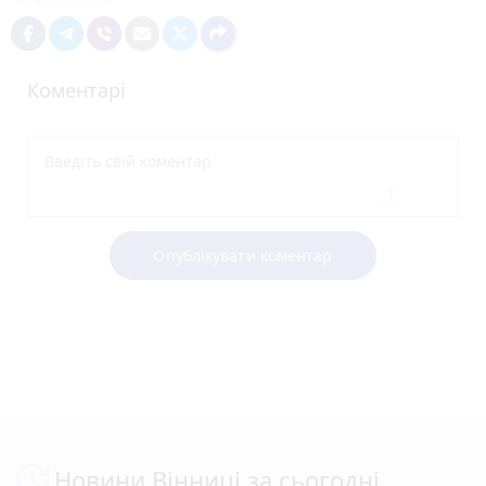
Коментарі
Опублікувати коментар
Новини Вінниці за сьогодні