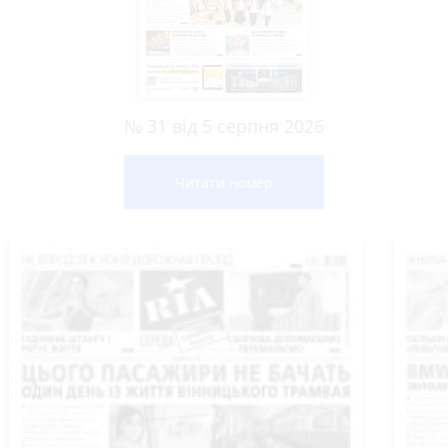
№ 31 від 5 серпня 2026
Читати номер