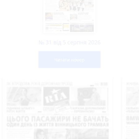
№ 31 від 5 серпня 2026
Читати номер