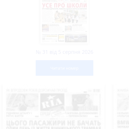
№ 31 від 5 серпня 2026
Читати номер