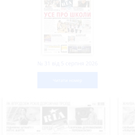
№ 31 від 5 серпня 2026
Читати номер