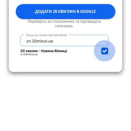
ДОДАТИ 20 ХВИЛИН В GOOGLE