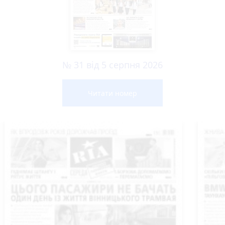
№ 31 від 5 серпня 2026
Читати номер