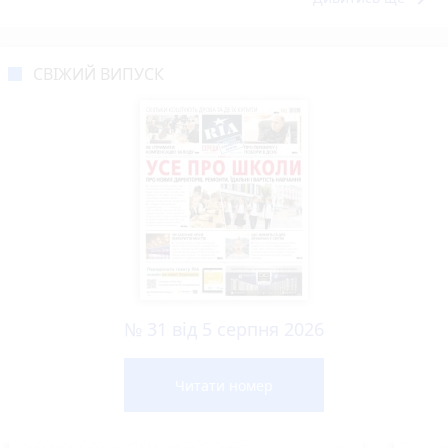
СВІЖИЙ ВИПУСК
№ 31 від 5 серпня 2026
Читати номер