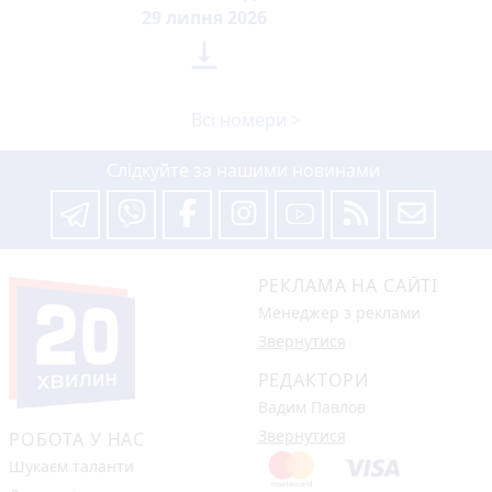
29 липня 2026

Всі номери >
Слідкуйте за нашими новинами
РЕКЛАМА НА САЙТІ
Менеджер з реклами
Звернутися
РЕДАКТОРИ
Вадим Павлов
Звернутися
РОБОТА У НАС
Шукаєм таланти