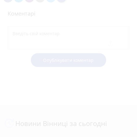
Коментарі
Опублікувати коментар
Новини Вінниці за сьогодні