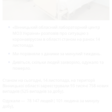
«Вінницький обласний лабораторний центр
МОЗ України» розповів про ситуацію з
коронавірусом в області станом на ранок 14
листопада.
Ми порівняли з даними за минулий тиждень.
Дивіться, скільки людей захворіло, одужало та
померло.
Станом на сьогодні, 14 листопада, на території
Вінницької області зареєстрували 93 тисячі 758 нових
випадків (525 випадків за добу).
Одужали — 78 147 людей ( 101 людина за минулу
добу),