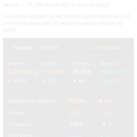
Хворіє — 13 268 людей (407 за минулу добу)
Станом на неділю, 14 листопада, зареєстрували 2343
летальних випадків (17 людей померли за минулу
добу).