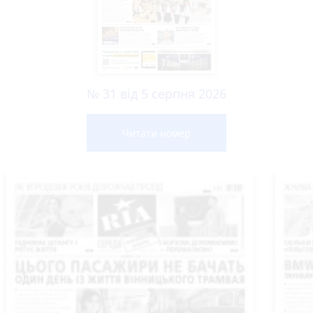
№ 31 від 5 серпня 2026
Читати номер