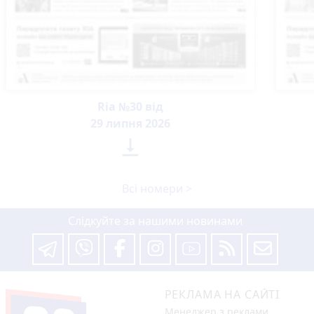
Ria №30 від
29 липня 2026

Всі номери >
Слідкуйте за нашими новинами
РЕКЛАМА НА САЙТІ
Менеджер з реклами