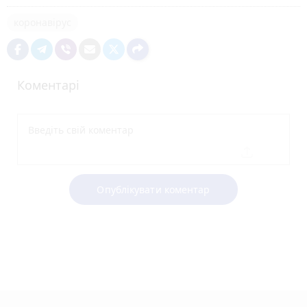
коронавірус
Коментарі
Опублікувати коментар