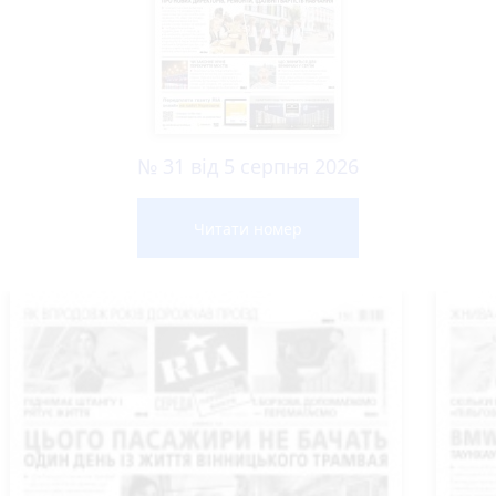
№ 31 від 5 серпня 2026
Читати номер