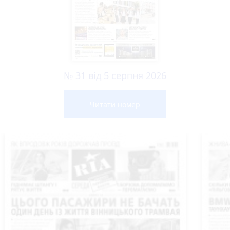
№ 31 від 5 серпня 2026
Читати номер