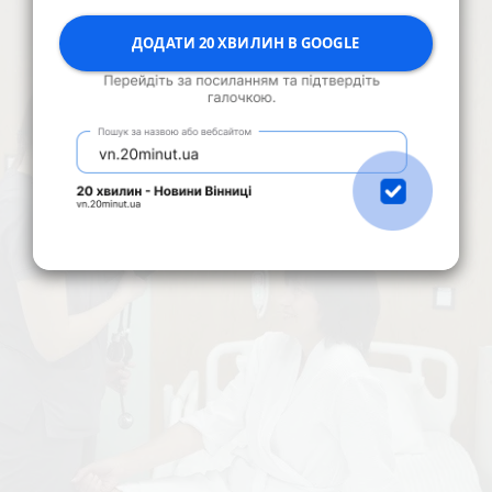
ДОДАТИ 20 ХВИЛИН В GOOGLE