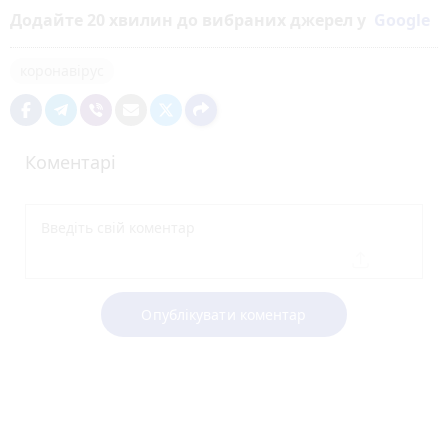
Додайте 20 хвилин до вибраних джерел у
Google
коронавірус
Коментарі
Опублікувати коментар