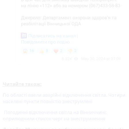
Читайте також:
По області ввели аварійні відключення світла. Чотири
населені пункти повністю знеструмлені
Погодинні відключення світла на Вінниччині:
оприлюднили список черг на знеструмлення