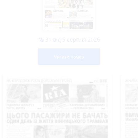
№ 31 від 5 серпня 2026
Читати номер