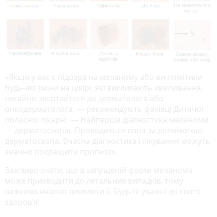
«Якщо у вас є підозра на меланому або ви помітили
будь-які зміни на шкірі, які викликають хвилювання,
негайно звертайтеся до дерматолога або
онкодерматолога, — рекомендують фахівці Дитячої
обласної лікарні. — Найперша діагностика меланоми
— дерматоскопія. Проводиться вона за допомогою
дерматоскопа. Вчасна діагностика і лікування можуть
значно покращити прогноз».
Важливо знати, що в запущеній формі меланома
може призводити до летальних випадків, тому
важливо вчасно виявляти її. Будьте уважні до свого
здоров’я!