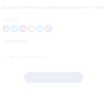
Додайте 20 хвилин до вибраних джерел у
Google
здоров'я
Коментарі
Опублікувати коментар