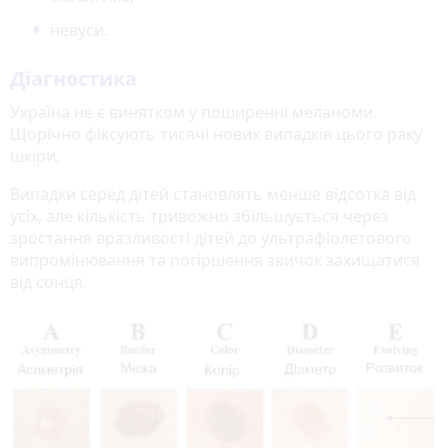
невуси.
Діагностика
Україна не є винятком у поширенні меланоми.
Щорічно фіксують тисячі нових випадків цього раку
шкіри.
Випадки серед дітей становлять менше відсотка від
усіх, але кількість тривожно збільшується через
зростання вразливості дітей до ультрафіолетового
випромінювання та погіршення звичок захищатися
від сонця.