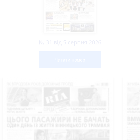
№ 31 від 5 серпня 2026
Читати номер