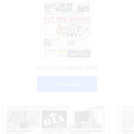
№ 31 від 5 серпня 2026
Читати номер