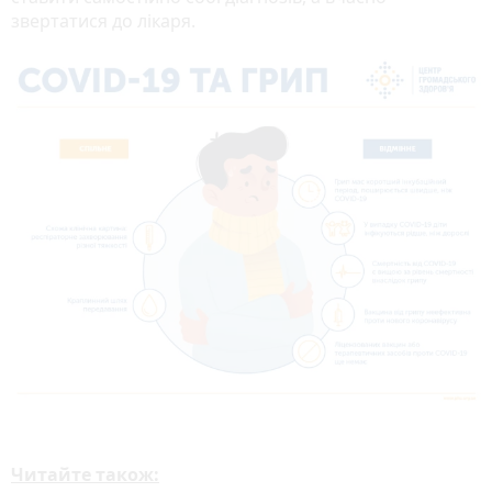
звертатися до лікаря.
Читайте також: