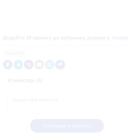
Додайте 20 хвилин до вибраних джерел у
Google
здоров'я
Коментарі (4)
Опублікувати коментар