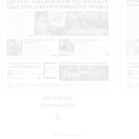
Ria №30 від
29 липня 2026

Всі номери >