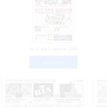
№ 31 від 5 серпня 2026
Читати номер