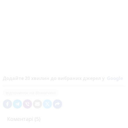
Додайте 20 хвилин до вибраних джерел у
Google
відпочинок на Вінничині
Коментарі (5)