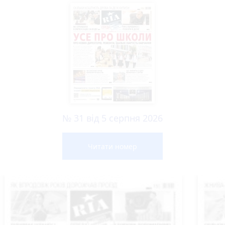
№ 31 від 5 серпня 2026
Читати номер