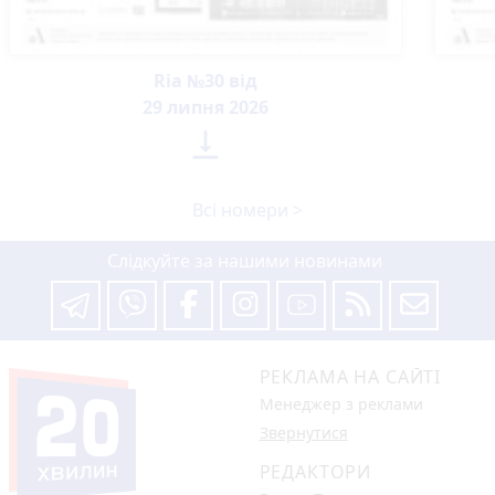
Ria №30 від
29 липня 2026

Всі номери >
Слідкуйте за нашими новинами
РЕКЛАМА НА САЙТІ
Менеджер з реклами
Звернутися
РЕДАКТОРИ