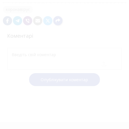
коронавірус
Коментарі
Опублікувати коментар