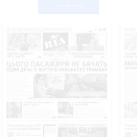
Читати номер