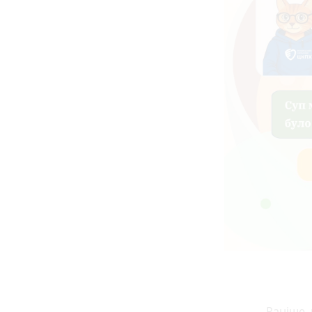
Раніше, 