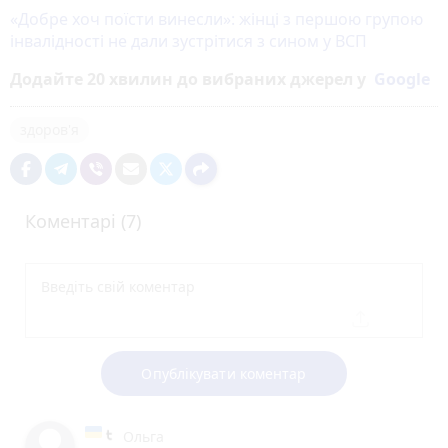
«Добре хоч поїсти винесли»: жінці з першою групою
інвалідності не дали зустрітися з сином у ВСП
Додайте 20 хвилин до вибраних джерел у
Google
здоров'я
Коментарі (7)
Опублікувати коментар
Ольга