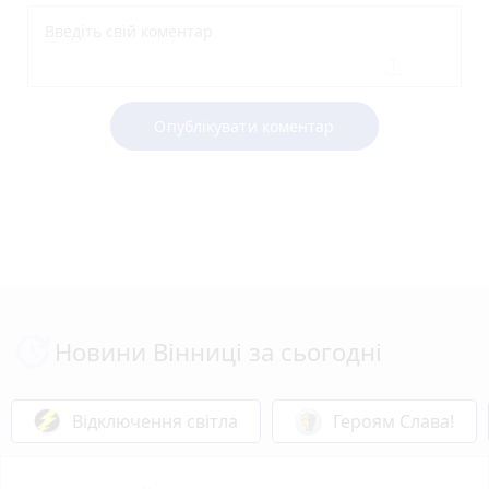
Опублікувати коментар
Новини Вінниці за сьогодні
Відключення світла
Героям Слава!