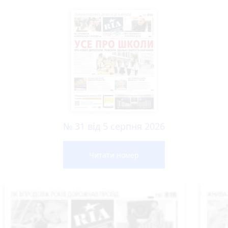
№ 31 від 5 серпня 2026
Читати номер