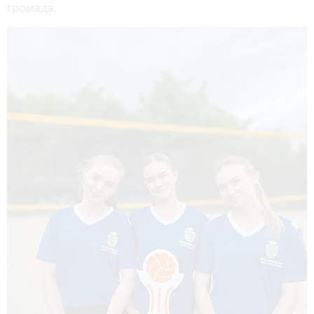
громада.