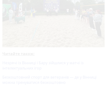
Читайте також:
Незрячі із Вінниці і Бару зійшлися у матчі із
інтелектуальних ігор
Безкоштовний спорт для ветеранів — де у Вінниці
можна тренуватися безкоштовно