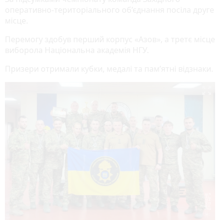
оперативно-територіального об’єднання посіла друге
місце.
Перемогу здобув перший корпус «Азов», а третє місце
виборола Національна академія НГУ.
Призери отримали кубки, медалі та пам’ятні відзнаки.
