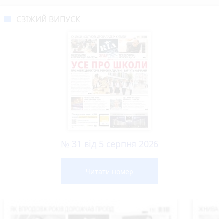
СВІЖИЙ ВИПУСК
№ 31 від 5 серпня 2026
Читати номер