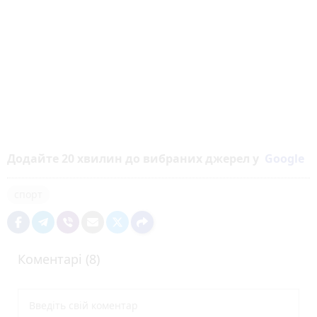
Додайте 20 хвилин до вибраних джерел у
Google
спорт
Коментарі (8)