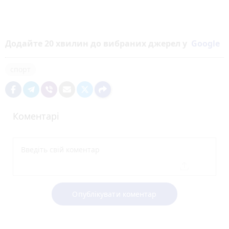
Додайте 20 хвилин до вибраних джерел у
Google
спорт
Коментарі
Опублікувати коментар