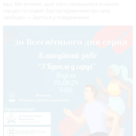
вас). Ми хочемо, щоб герої залишалися в наших
серцях і їх подвиг був нагадуванням про ціну
свободи» — йдеться у повідомленні.