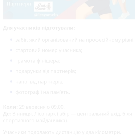
Для учасників підготували:
забіг, який організований на професійному рівні;
стартовий номер учасника;
грамота фінішера;
подарунки від партнерів;
напої від партнерів;
фотографії на пам‘ять.
Коли:
29 вересня о 09.00.
Де:
Вінниця, Лісопарк ( збір — центральний вхід, біля
спортивного майданчика).
Учасники подолають дистанцію у два кілометри.