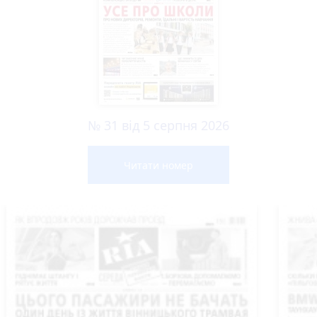
№ 31 від 5 серпня 2026
Читати номер